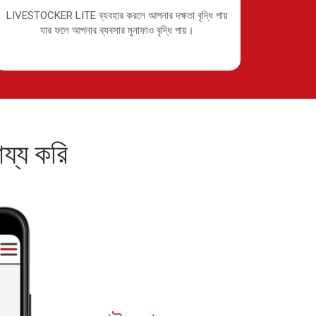
LIVESTOCKER LITE ব্যবহার করলে আপনার দক্ষতা বৃদ্ধি পায়
যার ফলে আপনার ব্যবসার মুনাফাও বৃদ্ধি পায়।
য্য করি