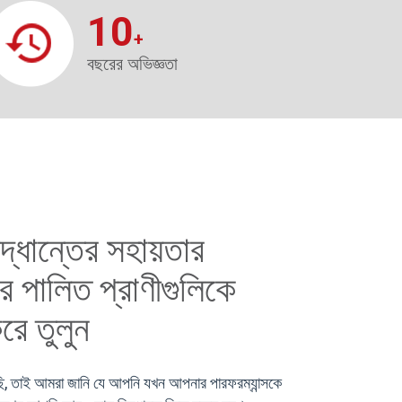
10
+
বছরের অভিজ্ঞতা
সিদ্ধান্তের সহায়তার
র পালিত প্রাণীগুলিকে
রে তুলুন
ছি, তাই আমরা জানি যে আপনি যখন আপনার পারফরম্যান্সকে