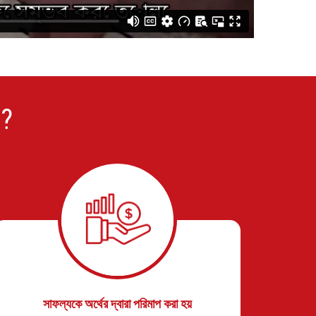
 ?
সাফল্যকে অর্থের দ্বারা পরিমাপ করা হয়