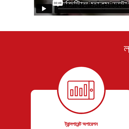
ল
ট্রান্সপারেন্ট অপারেশন