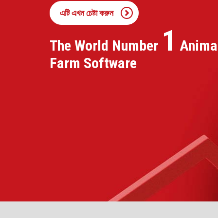
এটি এখন চেষ্টা করুন
1
The World Number
Anima
Farm Software