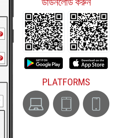
ডাউনলোড করুন
PLATFORMS