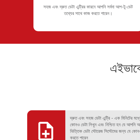
সহজ এবং দ্রুত ডেটা এন্ট্রির কারনে আপনি সর্বদা আপ-টু-ডেট
তথ্যের সাথে কাজ করতে পারেন।
এইভাবে
দ্রুত এবং সহজ ডেটা এন্ট্রি - এক মিনিটের মধ্য
কোনও ডেটা লিখুন এবং নিশ্চিত হন যে আপনি 
ভিত্তিক ডেটা স্টোরেজ সিস্টেমের জন্য যে কোনও
করতে পারেন